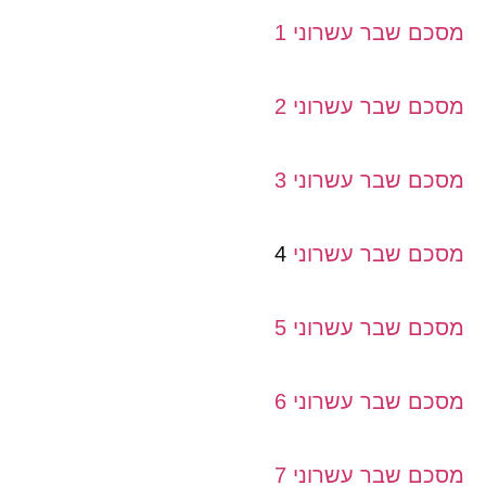
מסכם שבר עשרוני 1
מסכם שבר עשרוני 2
מסכם שבר עשרוני 3
מסכם שבר עשרוני
4
מסכם שבר עשרוני 5
מסכם שבר עשרוני 6
מסכם שבר עשרוני 7