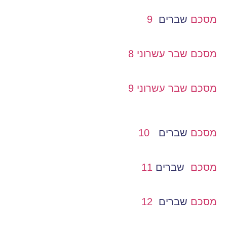
מסכם
שברים
9
מסכם שבר עשרוני 8
מסכם שבר עשרוני 9
מסכם
שברים
10
מסכם
שברים
11
מסכם
שברים
12