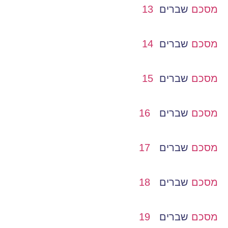
מסכם
שברים
13
מסכם
שברים
14
מסכם
שברים
15
מסכם
שברים
1
6
מסכם
שברים
1
7
מסכם
שברים
1
8
מסכם
שברים
1
9