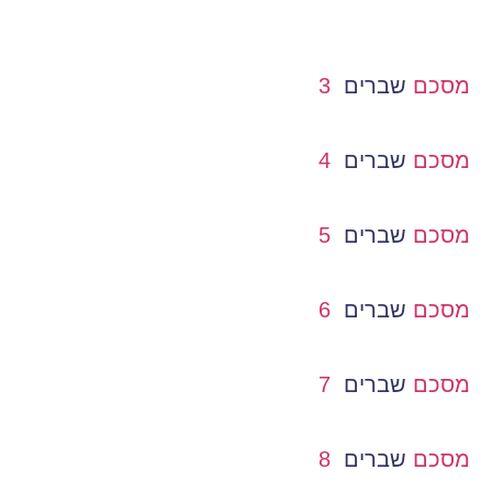
מסכם
שברים
3
מסכם
שברים
4
מסכם
שברים
5
מסכם
שברים
6
מסכם
שברים
7
מסכם
שברים
8