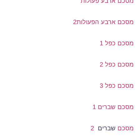
מסכם ארבע פעולות
מסכם ארבע הפעולות2
מסכם כפל 1
מסכם כפל 2
מסכם כפל 3
מסכם שברים 1
מסכם
שברים
2