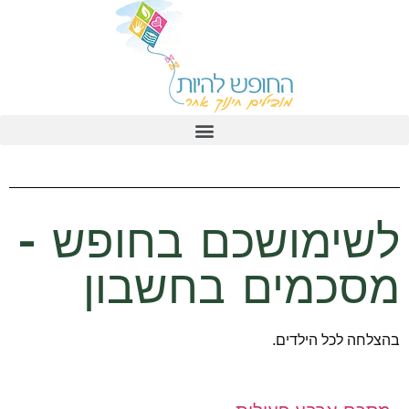
צוות "החופש להיות"
לשימושכם בחופש -
מסכמים בחשבון
בהצלחה לכל הילדים.