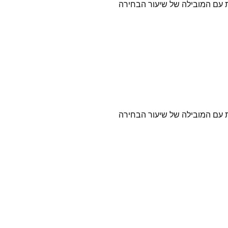
את עם המובילה של שיעור הבחירה
את עם המובילה של שיעור הבחירה