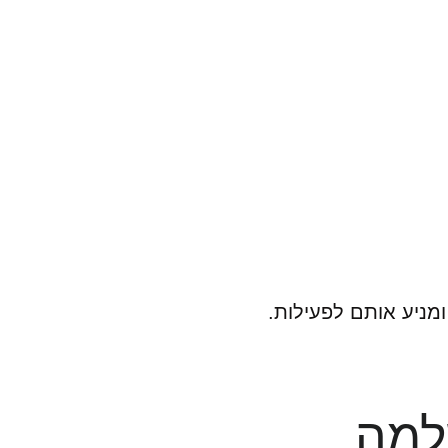
ניע אותם לפעילות.
למה