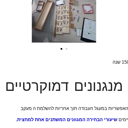
מנגנונים
דמוקרטיים
 האפשריות במעגל העבודה תוך אחריות להשלמת ה מעקב
שיעורי הבחירה המגוונים המשתנים אחת למחצית.