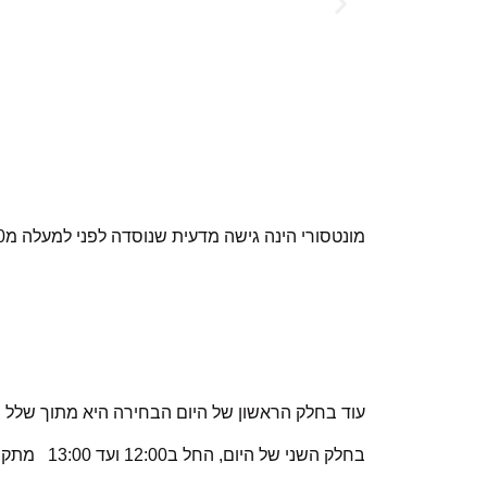
מונטסורי הינה גישה מדעית שנוסדה לפני למעלה מ150 שנה
עוד בחלק הראשון של היום הבחירה היא מתוך שלל
בחלק השני של היום, החל ב12:00 ועד 13:00 מתקיימים