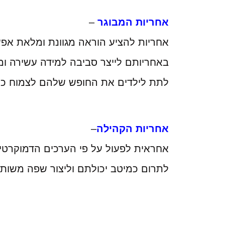
אחריות המבוגר
–
אחריות להציע הוראה מגוונת ומלאת אפש
באחריותם לייצר סביבה למידה עשירה ומ
לתת לילדים את החופש שלהם לצמוח כל 
אחריות הקהילה
–
אחראית לפעול על פי הערכים הדמוקרטיי
לתרום כמיטב יכולתם וליצור שפה משותפ