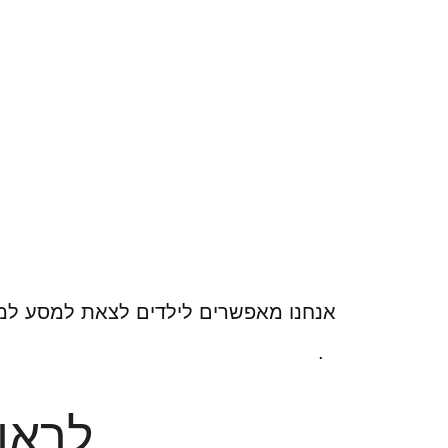
אנחנו מאפשרים לילדים לצאת למסע למי
.
לראו