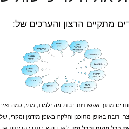
ים מתקיים הרצון והערכים של:
חרים מתוך אפשרויות רבות מה ילמדו, מתי, כמה ואיך
 רובה באופן מתוכנן וחלקה באופן מזדמן ומקרי, שלא
 בכל מקום ובכל זמן,
לאו דווקא בחדרי הכיתות או על