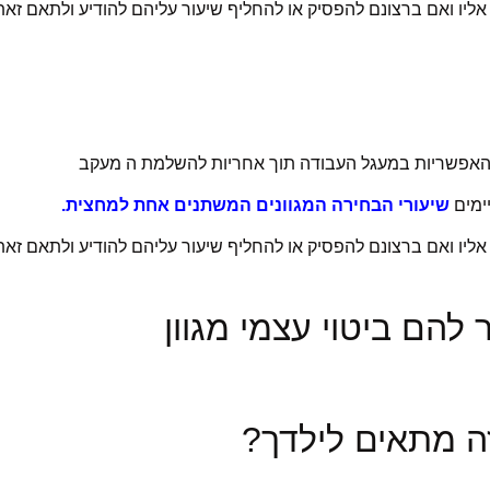
 אליו ואם ברצונם להפסיק או להחליף שיעור עליהם להודיע ולתאם ז
 האפשריות במעגל העבודה תוך אחריות להשלמת ה מעקב
שיעורי הבחירה המגוונים המשתנים אחת למחצית.
 אליו ואם ברצונם להפסיק או להחליף שיעור עליהם להודיע ולתאם ז
להם ביטוי עצמי מגוון
זה מתאים לילדך?