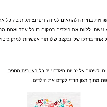
רויות בחירה ולהתאים למידה דיפרנציאלית בה כל אח
ונגשת. ללוות את הילדים במקום בו כל אחד ואחת מה
אחד בדרכו שלו ובקצב שלו תוך אפשרות למתן ביטוי 
ם ולשמור על זכויות האדם של
כל באי בית הספר.
ת מתוך רצון הדדי לקדם את הילדים.