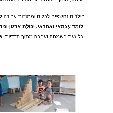
הילדים נחשפים לכלים ומתודות עבודה ל
לומד עצמאי ואחראי, יכולת ארגון וני
וכל זאת בשמחה ואהבה מתוך הדדיות ושי