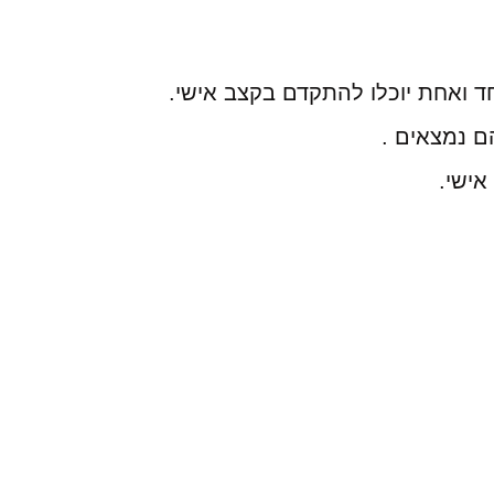
ד ואחת יוכלו להתקדם בקצב אישי.
ם נמצאים .
אישי.