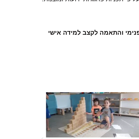
 הפנימי והתאמה לקצב למידה אישי