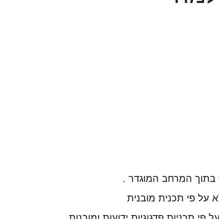
 בתוך המרחב המוגדר .
 על פי תכנית מובנית
 פי תכניות פדגוגיות ידועות ומובנות.