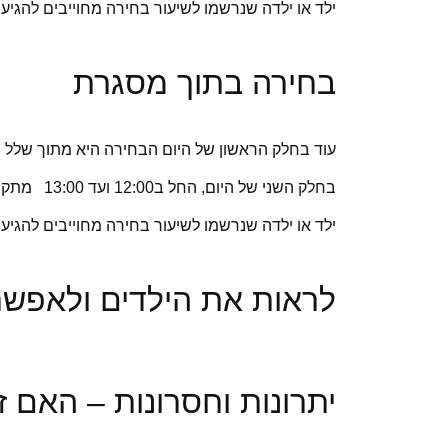
ילד או ילדה שנרשמו לשיעור בחירה מחוייבים להגיע
בחירה בתוך מסגרת
עוד בחלק הראשון של היום הבחירה היא מתוך שלל
בחלק השני של היום, החל ב12:00 ועד 13:00 מתקיימים
ילד או ילדה שנרשמו לשיעור בחירה מחוייבים להגיע
לראות את הילדים ולאפשר 
יתרונות וחסרונות – האם 