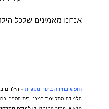
אנחנו מאמינים שלכל הילד
חופש בחירה בתוך מסגרת
– הילדים בו
הלמידה מתקיימת במבני בית הספר ובחצר,
מראש, מתוך ההנחה,
כי למידה מתרחשת