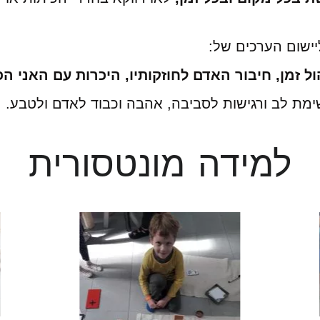
יישום הערכים של:
הול זמן, חיבור האדם לחוזקותיו, היכרות עם האני
מת לב ורגישות לסביבה, אהבה וכבוד לאדם ולטבע.
למידה
מונטסורית