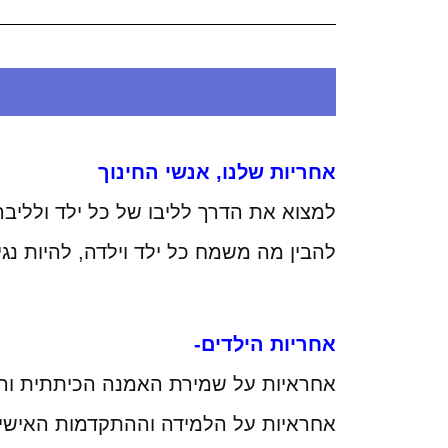
אחריות שלנו, אנשי החינוך
למצוא את הדרך לליבו של כל ילד ולליב
להבין מה משמח כל ילד וילדה, להיות נג
אחריות הילדים-
אחראיות על שמירת האמנה הכיתתית והח
אחראיות על הלמידה וההתקדמות האישית