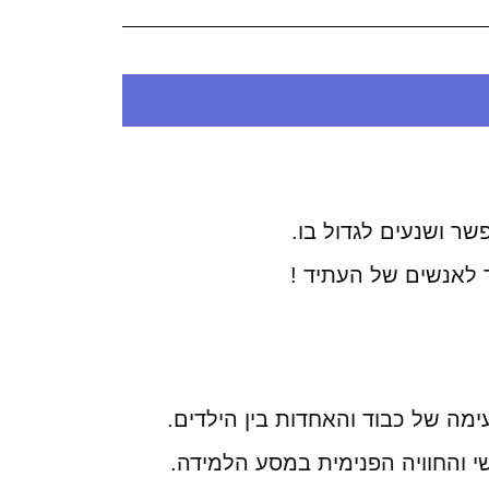
שר ושנעים לגדול בו.
ד לאנשים של העתיד !
מה של כבוד והאחדות בין הילדים.
 והחוויה הפנימית במסע הלמידה.