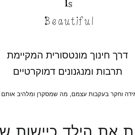
דרך חינוך מונטסורית המקיימת
תרבות ומנגנונים דמוקרטיים
דה וחקר בעקבות עצמם, מה שמסקרן ומלהיב אותם ומ
ת את הילד
כיישות ש